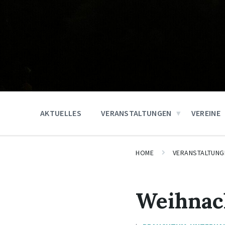
AKTUELLES
VERANSTALTUNGEN
VEREINE
HOME
VERANSTALTUNG
Weihnac