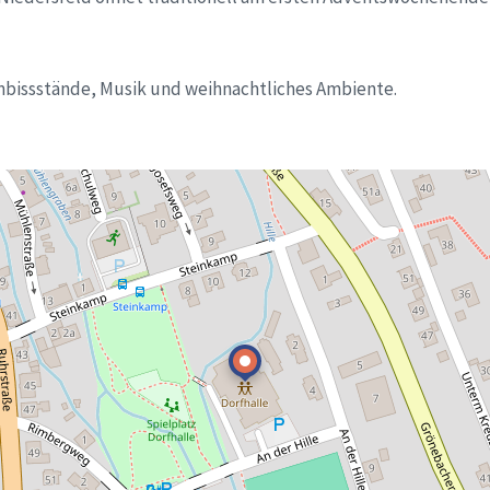
mbissstände, Musik und weihnachtliches Ambiente.