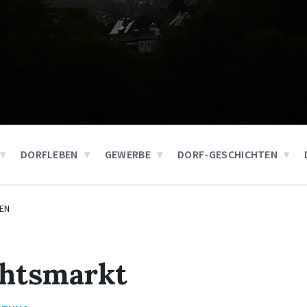
DORFLEBEN
GEWERBE
DORF-GESCHICHTEN
EN
htsmarkt