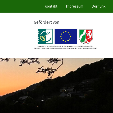
Kontakt
Impressum
Dorffunk
Gefördert von