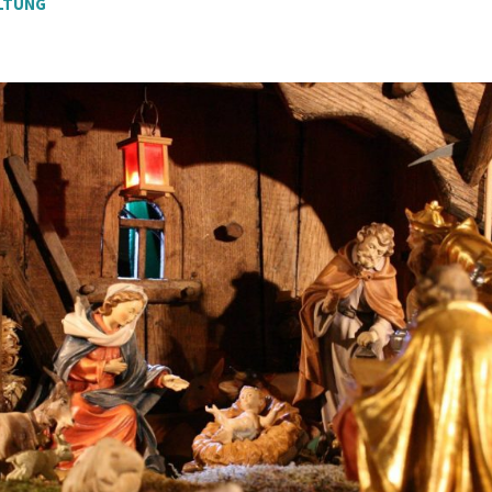
LTUNG