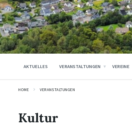
AKTUELLES
VERANSTALTUNGEN
VEREINE
HOME
VERANSTALTUNGEN
Kultur