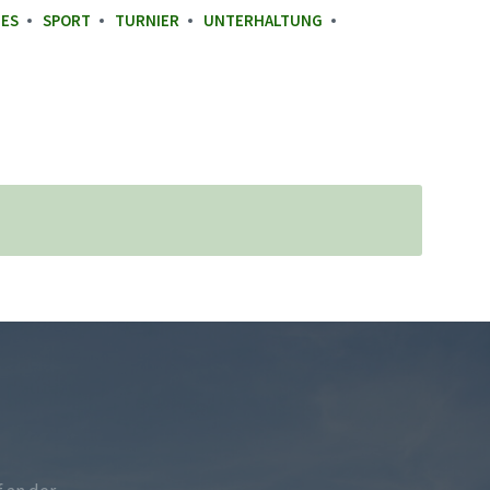
GES
SPORT
TURNIER
UNTERHALTUNG