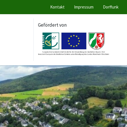
Kontakt
Impressum
Dorffunk
Gefördert von