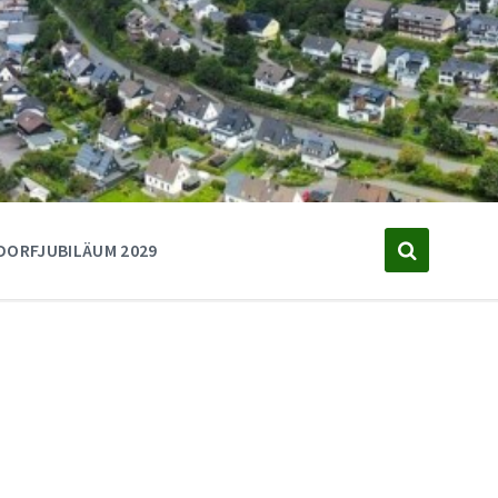
DORFJUBILÄUM 2029