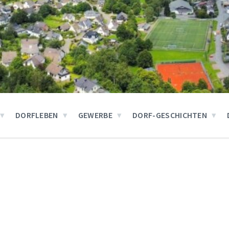
DORFLEBEN
GEWERBE
DORF-GESCHICHTEN