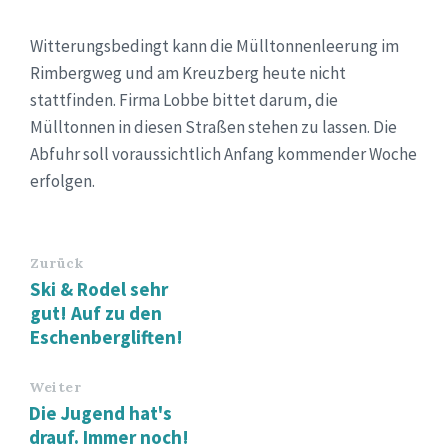
Witterungsbedingt kann die Mülltonnenleerung im
Rimbergweg und am Kreuzberg heute nicht
stattfinden. Firma Lobbe bittet darum, die
Mülltonnen in diesen Straßen stehen zu lassen. Die
Abfuhr soll voraussichtlich Anfang kommender Woche
erfolgen.
Zurück
Ski & Rodel sehr
gut! Auf zu den
Eschenbergliften!
Weiter
Die Jugend hat's
drauf. Immer noch!