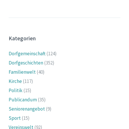
Kategorien
Dorfgemeinschaft
(124)
Dorfgeschichten
(352)
Familienwelt
(40)
Kirche
(117)
Politik
(15)
Publicandum
(35)
Seniorenangebot
(9)
Sport
(15)
Vereinswelt
(92)