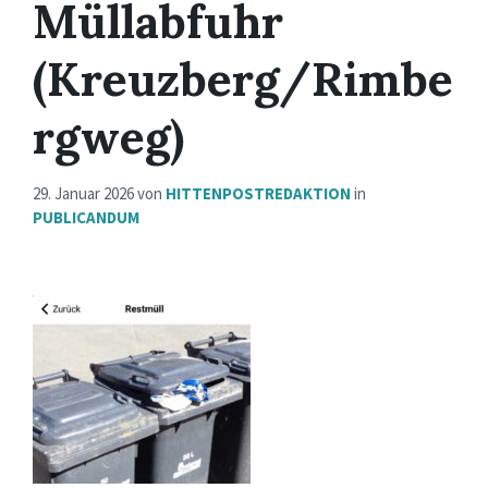
Müllabfuhr
(Kreuzberg/Rimbe
rgweg)
29. Januar 2026
von
HITTENPOSTREDAKTION
in
PUBLICANDUM