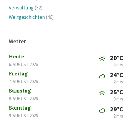
Verwaltung
(32)
Weltgeschichten
(46)
Wetter
Heute
20°C
6. AUGUST 2026
4 m/s
Freitag
24°C
7. AUGUST 2026
2 m/s
Samstag
25°C
8. AUGUST 2026
0 m/s
Sonntag
29°C
9. AUGUST 2026
2 m/s