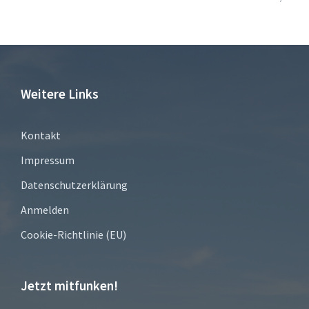
Weitere Links
Kontakt
Impressum
Datenschutzerklärung
Anmelden
Cookie-Richtlinie (EU)
Jetzt mitfunken!