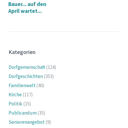
Bauer... auf den
April wartet...
Kategorien
Dorfgemeinschaft
(124)
Dorfgeschichten
(353)
Familienwelt
(40)
Kirche
(117)
Politik
(15)
Publicandum
(35)
Seniorenangebot
(9)