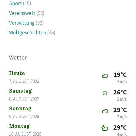
Sport
(15)
Vereinswelt
(92)
Verwaltung
(32)
Weltgeschichten
(46)
Wetter
Heute
19°C
7. AUGUST 2026
2 m/s
Samstag
26°C
8. AUGUST 2026
2 m/s
Sonntag
29°C
9. AUGUST 2026
2 m/s
Montag
29°C
10. AUGUST 2026
4 m/s