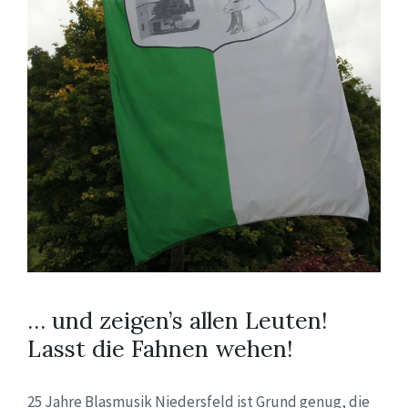
… und zeigen’s allen Leuten!
Lasst die Fahnen wehen!
25 Jahre Blasmusik Niedersfeld ist Grund genug, die