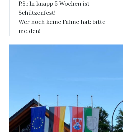
P.S.: In knapp 5 Wochen ist
Schützenfest!
Wer noch keine Fahne hat: bitte
melden!