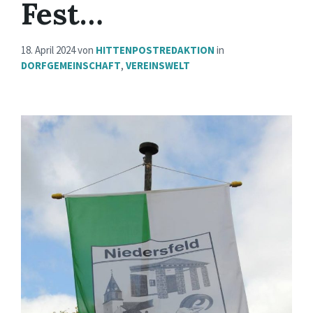
Fest…
18. April 2024
von
HITTENPOSTREDAKTION
in
DORFGEMEINSCHAFT
,
VEREINSWELT