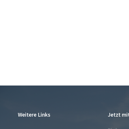
Weitere Links
Jetzt mi