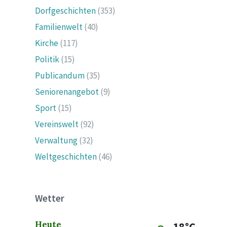
Dorfgeschichten
(353)
Familienwelt
(40)
Kirche
(117)
Politik
(15)
Publicandum
(35)
Seniorenangebot
(9)
Sport
(15)
Vereinswelt
(92)
Verwaltung
(32)
Weltgeschichten
(46)
Wetter
Heute
18°C