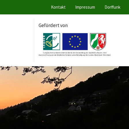
Kontakt
Impressum
Dorffunk
Gefördert von