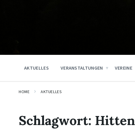
AKTUELLES
VERANSTALTUNGEN
VEREINE
HOME
AKTUELLES
Schlagwort:
Hitte