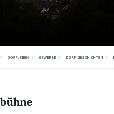
DORFLEBEN
GEWERBE
DORF-GESCHICHTEN
nbühne