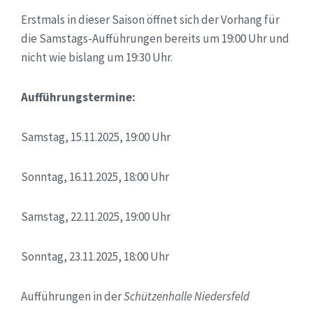
Erstmals in dieser Saison öffnet sich der Vorhang für
die Samstags-Aufführungen bereits um 19:00 Uhr und
nicht wie bislang um 19:30 Uhr.
Aufführungstermine:
Samstag, 15.11.2025, 19:00 Uhr
Sonntag, 16.11.2025, 18:00 Uhr
Samstag, 22.11.2025, 19:00 Uhr
Sonntag, 23.11.2025, 18:00 Uhr
Aufführungen in der
Schützenhalle Niedersfeld