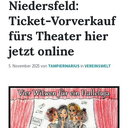
Niedersfeld:
Ticket-Vorverkauf
fürs Theater hier
jetzt online
5. November 2025
von
TAMPIERMARIUS
in
VEREINSWELT