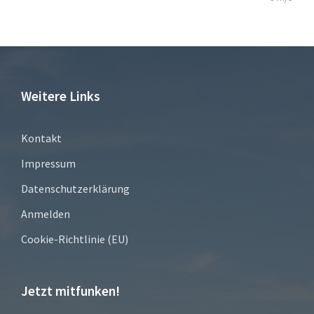
Weitere Links
Kontakt
Impressum
Datenschutzerklärung
Anmelden
Cookie-Richtlinie (EU)
Jetzt mitfunken!