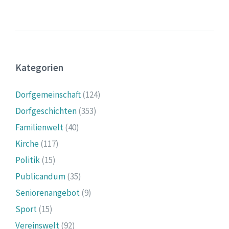
Kategorien
Dorfgemeinschaft
(124)
Dorfgeschichten
(353)
Familienwelt
(40)
Kirche
(117)
Politik
(15)
Publicandum
(35)
Seniorenangebot
(9)
Sport
(15)
Vereinswelt
(92)