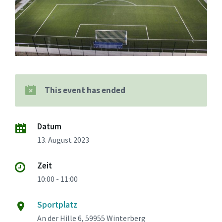
This event has ended
Datum
13. August 2023
Zeit
10:00 - 11:00
Sportplatz
An der Hille 6, 59955 Winterberg