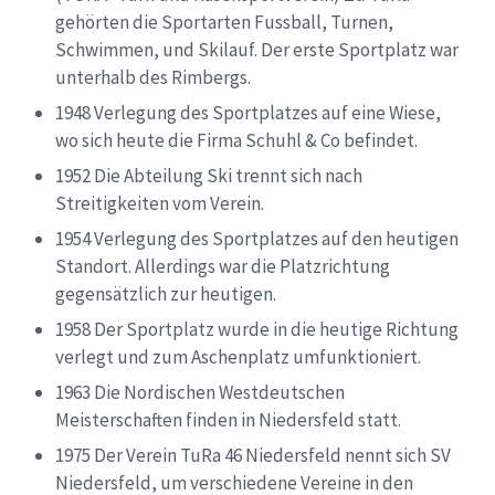
gehörten die Sportarten Fussball, Turnen,
Schwimmen, und Skilauf. Der erste Sportplatz war
unterhalb des Rimbergs.
1948 Verlegung des Sportplatzes auf eine Wiese,
wo sich heute die Firma Schuhl & Co befindet.
1952 Die Abteilung Ski trennt sich nach
Streitigkeiten vom Verein.
1954 Verlegung des Sportplatzes auf den heutigen
Standort. Allerdings war die Platzrichtung
gegensätzlich zur heutigen.
1958 Der Sportplatz wurde in die heutige Richtung
verlegt und zum Aschenplatz umfunktioniert.
1963 Die Nordischen Westdeutschen
Meisterschaften finden in Niedersfeld statt.
1975 Der Verein TuRa 46 Niedersfeld nennt sich SV
Niedersfeld, um verschiedene Vereine in den