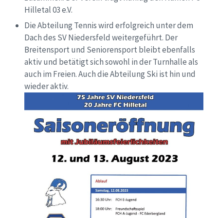
Hilletal 03 e.V.
Die Abteilung Tennis wird erfolgreich unter dem
Dach des SV Niedersfeld weitergeführt. Der
Breitensport und Seniorensport bleibt ebenfalls
aktiv und betätigt sich sowohl in der Turnhalle als
auch im Freien. Auch die Abteilung Ski ist hin und
wieder aktiv.