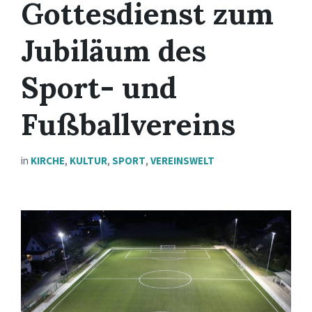
Gottesdienst zum
Jubiläum des
Sport- und
Fußballvereins
in
KIRCHE
,
KULTUR
,
SPORT
,
VEREINSWELT