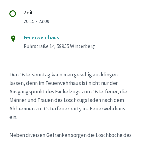
Zeit
20:15 - 23:00
Feuerwehrhaus
Ruhrstraße 14, 59955 Winterberg
Den Ostersonntag kann man gesellig ausklingen
lassen, denn im Feuerwehrhaus ist nicht nur der
Ausgangspunkt des Fackelzugs zum Osterfeuer, die
Männer und Frauen des Löschzugs laden nach dem
Abbrennen zur Osterfeuerparty ins Feuerwehrhaus
ein.
Neben diversen Getränken sorgen die Löschköche des