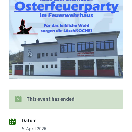
This event has ended
Datum
5. April 2026