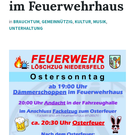
im Feuerwehrhaus
in
BRAUCHTUM
,
GEMEINNÜTZIG
,
KULTUR
,
MUSIK
,
UNTERHALTUNG