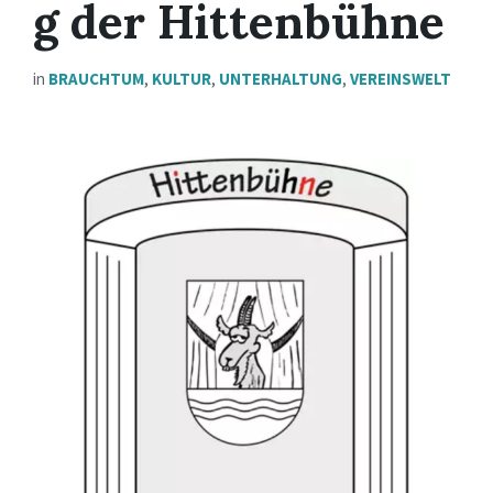
g der Hittenbühne
in
BRAUCHTUM
,
KULTUR
,
UNTERHALTUNG
,
VEREINSWELT