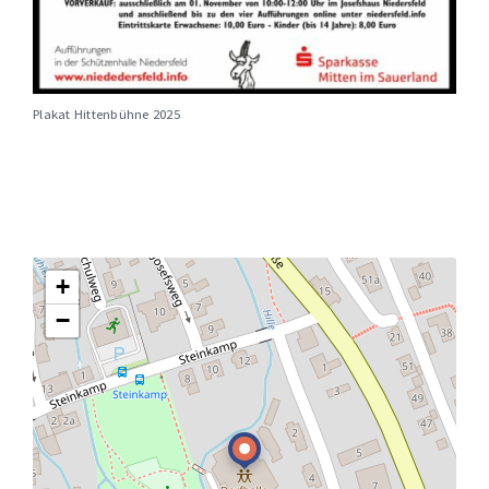
Plakat Hittenbühne 2025
+
−