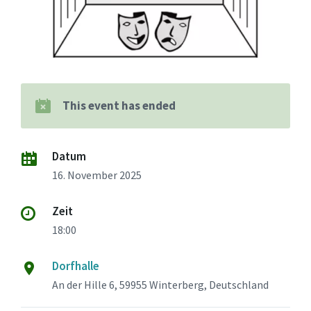
This event has ended
Datum
16. November 2025
Zeit
18:00
Dorfhalle
An der Hille 6, 59955 Winterberg, Deutschland