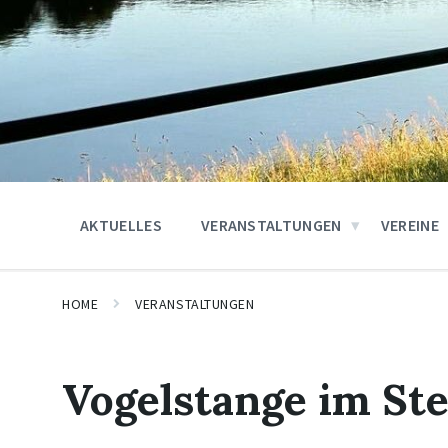
AKTUELLES
VERANSTALTUNGEN
VEREINE
HOME
VERANSTALTUNGEN
Vogelstange im Ste