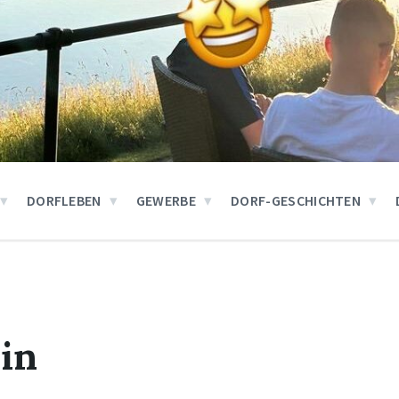
DORFLEBEN
GEWERBE
DORF-GESCHICHTEN
in