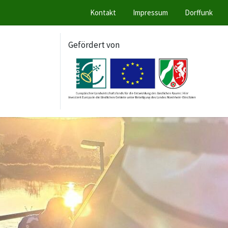
Kontakt
Impressum
Dorffunk
Gefördert von