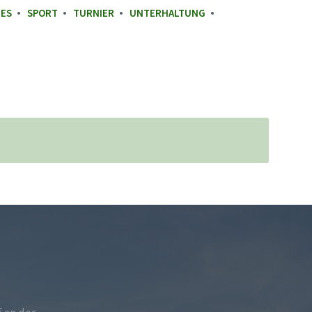
GES
SPORT
TURNIER
UNTERHALTUNG