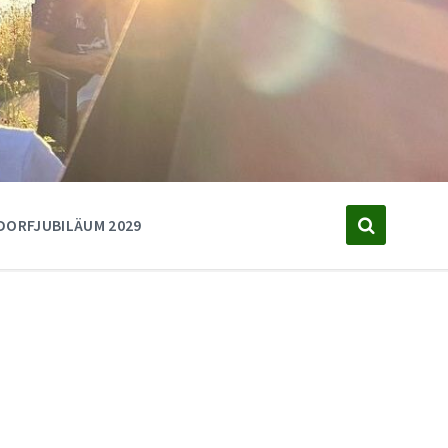
DORFJUBILÄUM 2029