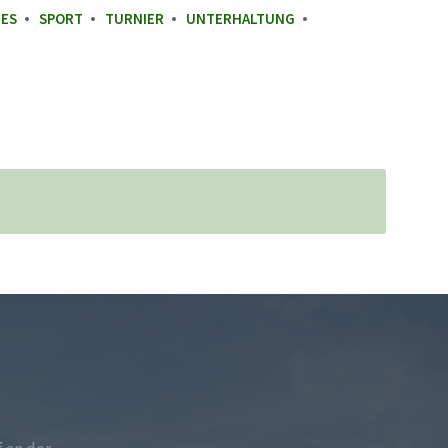
GES
SPORT
TURNIER
UNTERHALTUNG