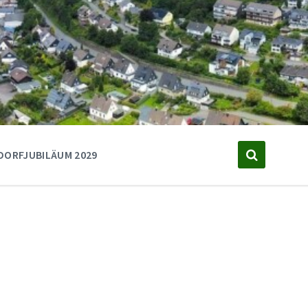
DORFJUBILÄUM 2029