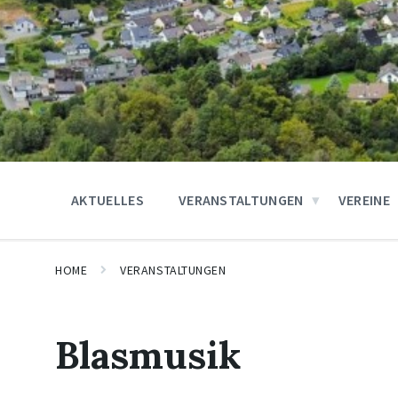
AKTUELLES
VERANSTALTUNGEN
VEREINE
HOME
VERANSTALTUNGEN
Blasmusik