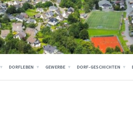
DORFLEBEN
GEWERBE
DORF-GESCHICHTEN