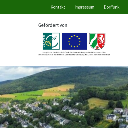
Kontakt
Impressum
Dorffunk
Gefördert von