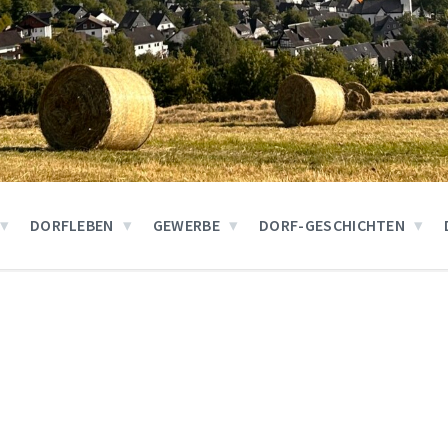
DORFLEBEN
GEWERBE
DORF-GESCHICHTEN