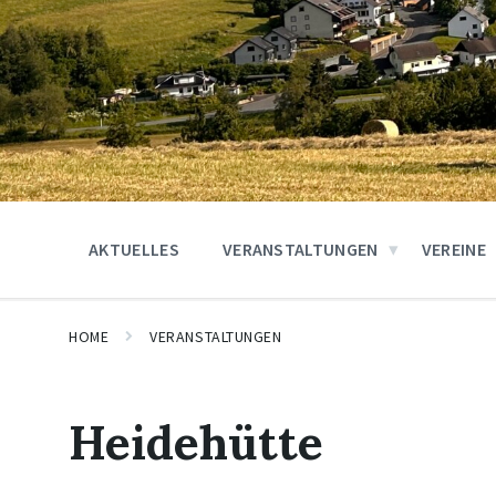
AKTUELLES
VERANSTALTUNGEN
VEREINE
HOME
VERANSTALTUNGEN
Heidehütte