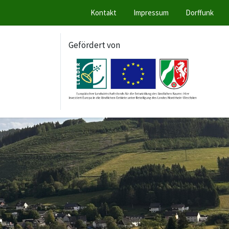
Kontakt
Impressum
Dorffunk
Gefördert von