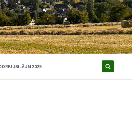
DORFJUBILÄUM 2029