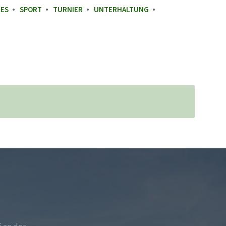
GES
SPORT
TURNIER
UNTERHALTUNG