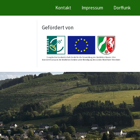
Kontakt
Impressum
Dorffunk
Gefördert von