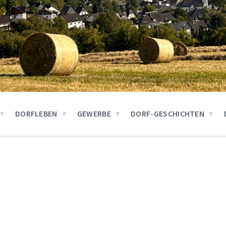
DORFLEBEN
GEWERBE
DORF-GESCHICHTEN