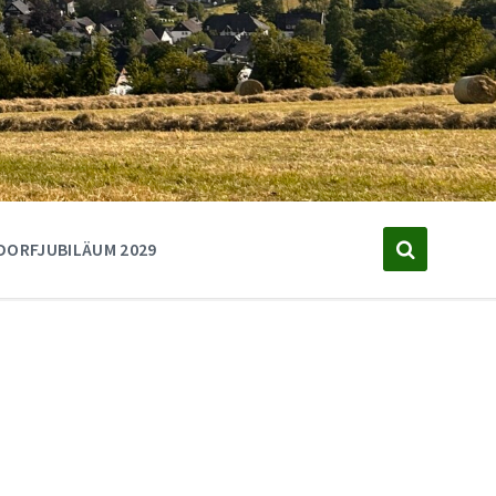
DORFJUBILÄUM 2029