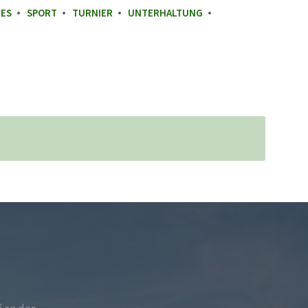
GES
SPORT
TURNIER
UNTERHALTUNG