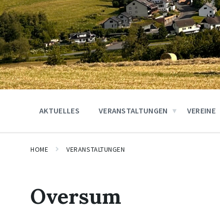
AKTUELLES
VERANSTALTUNGEN
VEREINE
HOME
VERANSTALTUNGEN
Oversum