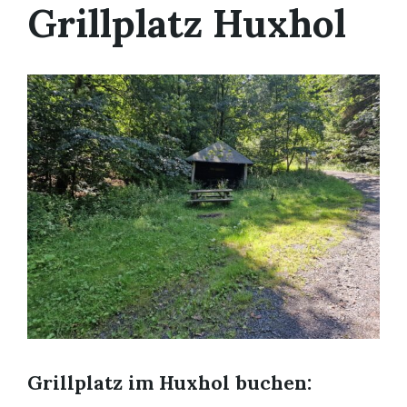
Grillplatz Huxhol
Grillplatz im Huxhol buchen: