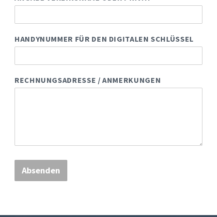
HANDYNUMMER FÜR DEN DIGITALEN SCHLÜSSEL
RECHNUNGSADRESSE / ANMERKUNGEN
Absenden