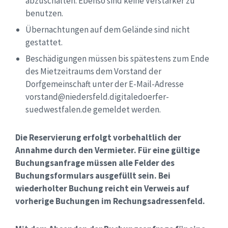
abzuschalten. Ebenso sind keine Verstärker zu
benutzen.
Übernachtungen auf dem Gelände sind nicht
gestattet.
Beschädigungen müssen bis spätestens zum Ende
des Mietzeitraums dem Vorstand der
Dorfgemeinschaft unter der E-Mail-Adresse
vorstand@niedersfeld.digitaledoerfer-
suedwestfalen.de gemeldet werden.
Die Reservierung erfolgt vorbehaltlich der
Annahme durch den Vermieter. Für eine gültige
Buchungsanfrage müssen alle Felder des
Buchungsformulars ausgefüllt sein. Bei
wiederholter Buchung reicht ein Verweis auf
vorherige Buchungen im Rechungsadressenfeld.