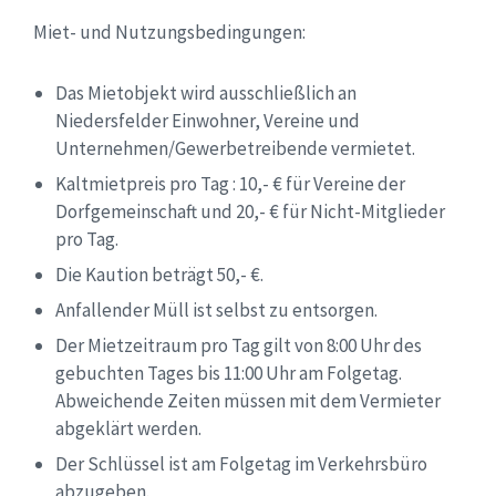
Miet- und Nutzungsbedingungen:
Das Mietobjekt wird ausschließlich an
Niedersfelder Einwohner, Vereine und
Unternehmen/Gewerbetreibende vermietet.
Kaltmietpreis pro Tag : 10,- € für Vereine der
Dorfgemeinschaft und 20,- € für Nicht-Mitglieder
pro Tag.
Die Kaution beträgt 50,- €.
Anfallender Müll ist selbst zu entsorgen.
Der Mietzeitraum pro Tag gilt von 8:00 Uhr des
gebuchten Tages bis 11:00 Uhr am Folgetag.
Abweichende Zeiten müssen mit dem Vermieter
abgeklärt werden.
Der Schlüssel ist am Folgetag im Verkehrsbüro
abzugeben.