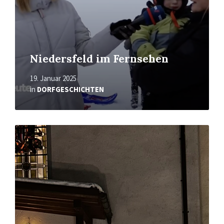
Niedersfeld im Fernsehen
19. Januar 2025
in
DORFGESCHICHTEN
Mehr
erfahren