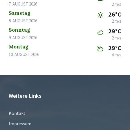
7. AUGUST 2026
2 m/s
Samstag
26°C
8. AUGUST 2026
2 m/s
Sonntag
29°C
9. AUGUST 2026
2 m/s
Montag
29°C
10. AUGUST 2026
4 m/s
Weitere Links
Kontakt
Impressum