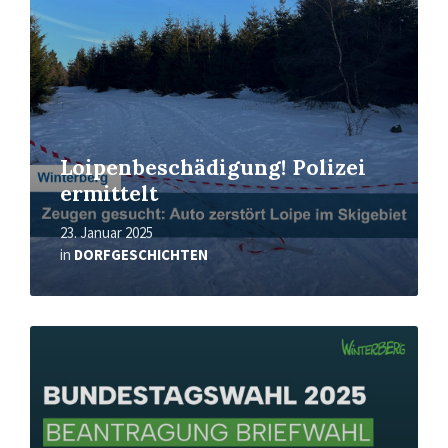
Loipenbeschädigung! Polizei
ermittelt
23. Januar 2025
in
DORFGESCHICHTEN
Mehr
erfahren