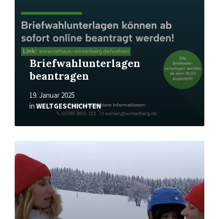
Briefwahlunterlagen
beantragen
19. Januar 2025
in
WELTGESCHICHTEN
Mehr
erfahren