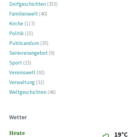
Dorfgeschichten
(353)
Familienwelt
(40)
Kirche
(117)
Politik
(15)
Publicandum
(35)
Seniorenangebot
(9)
Sport
(15)
Vereinswelt
(92)
Verwaltung
(32)
Weltgeschichten
(46)
Wetter
Heute
19°C