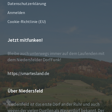
Datenschutzerklärung
Anmelden
Cookie-Richtlinie (EU)
Jetzt mitfunken!
Bleibe auch unterwegs immer auf dem Laufenden mit
dem Niedersfelder DorfFunk!
https://smartesland.de
Über Niedersfeld
Niedersfeld ist das erste Dorf an der Ruhr und auch
wegen der vielen Quellen als Wasserdorf bekannt. Der