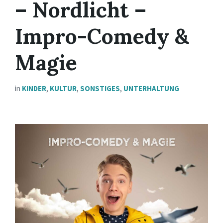
– Nordlicht –
Impro-Comedy &
Magie
in
KINDER
,
KULTUR
,
SONSTIGES
,
UNTERHALTUNG