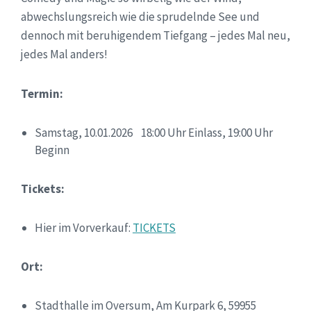
abwechslungsreich wie die sprudelnde See und
dennoch mit beruhigendem Tiefgang – jedes Mal neu,
jedes Mal anders!
Termin:
Samstag, 10.01.2026 18:00 Uhr Einlass, 19:00 Uhr
Beginn
Tickets:
Hier im Vorverkauf:
TICKETS
Ort:
Stadthalle im Oversum, Am Kurpark 6, 59955