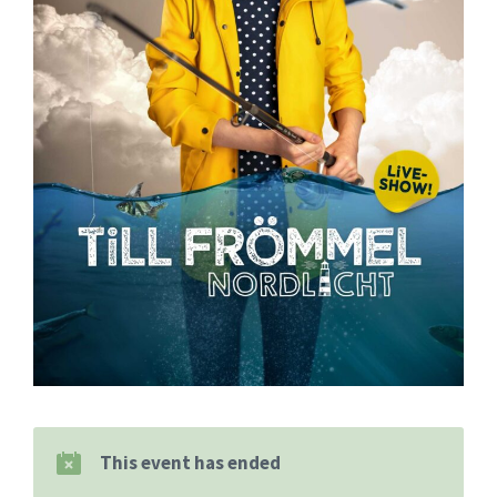
This event has ended