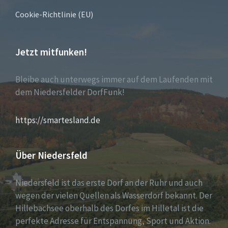
Cookie-Richtlinie (EU)
Jetzt mitfunken!
Bleibe auch unterwegs immer auf dem Laufenden mit
dem Niedersfelder DorfFunk!
https://smartesland.de
Über Niedersfeld
Niedersfeld ist das erste Dorf an der Ruhr und auch
wegen der vielen Quellen als Wasserdorf bekannt. Der
Hillebachsee oberhalb des Dorfes im Hilletal ist die
perfekte Adresse für Entspannung, Sport und Aktion.